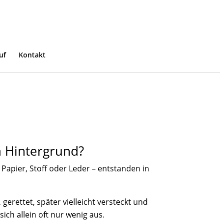
uf
Kontakt
n Hintergrund?
 Papier, Stoff oder Leder – entstanden in
erettet, später vielleicht versteckt und
sich allein oft nur wenig aus.