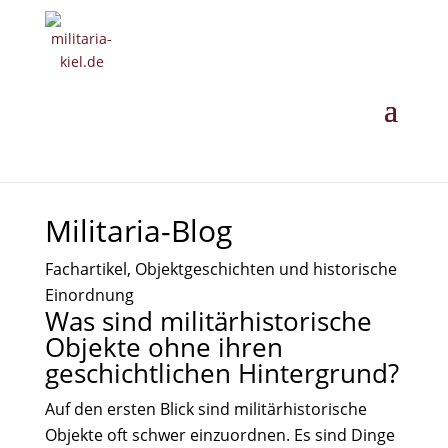
MILITARIA ·
GESCHICHTE ·
EINORDNUNG
· ANKAUF
Militaria-Blog
Fachartikel, Objektgeschichten und historische
Einordnung
Was sind militärhistorische
Objekte ohne ihren
geschichtlichen Hintergrund?
Auf den ersten Blick sind militärhistorische
Objekte oft schwer einzuordnen. Es sind Dinge