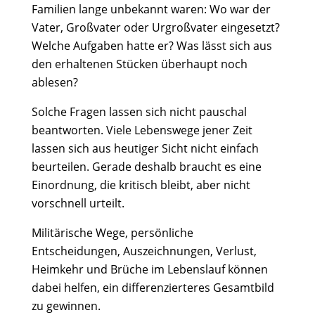
Familien lange unbekannt waren: Wo war der
Vater, Großvater oder Urgroßvater eingesetzt?
Welche Aufgaben hatte er? Was lässt sich aus
den erhaltenen Stücken überhaupt noch
ablesen?
Solche Fragen lassen sich nicht pauschal
beantworten. Viele Lebenswege jener Zeit
lassen sich aus heutiger Sicht nicht einfach
beurteilen. Gerade deshalb braucht es eine
Einordnung, die kritisch bleibt, aber nicht
vorschnell urteilt.
Militärische Wege, persönliche
Entscheidungen, Auszeichnungen, Verlust,
Heimkehr und Brüche im Lebenslauf können
dabei helfen, ein differenzierteres Gesamtbild
zu gewinnen.