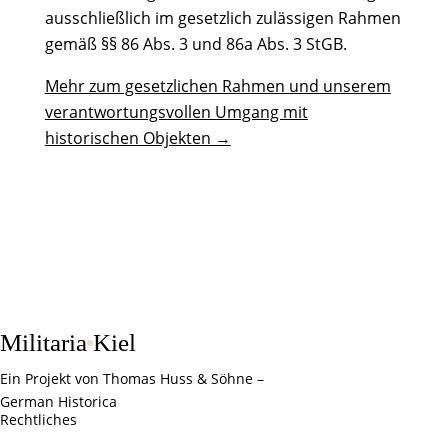
ausschließlich im gesetzlich zulässigen Rahmen
gemäß §§ 86 Abs. 3 und 86a Abs. 3 StGB.
Mehr zum gesetzlichen Rahmen und unserem
verantwortungsvollen Umgang mit
historischen Objekten →
Militaria
Kiel
Ein Projekt von Thomas Huss & Söhne –
German Historica
Rechtliches