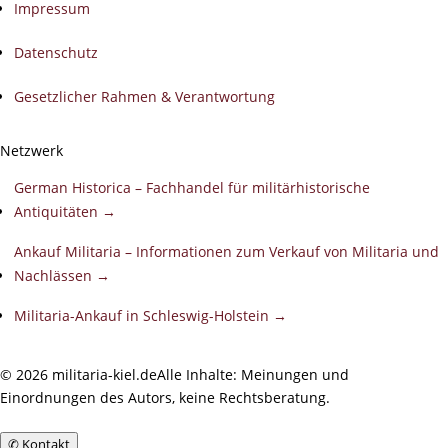
Impressum
Datenschutz
Gesetzlicher Rahmen & Verantwortung
Netzwerk
German Historica – Fachhandel für militärhistorische
Antiquitäten →
Ankauf Militaria – Informationen zum Verkauf von Militaria und
Nachlässen →
Militaria-Ankauf in Schleswig-Holstein →
©
2026
militaria-kiel.de
Alle Inhalte: Meinungen und
Einordnungen des Autors, keine Rechtsberatung.
✆
Kontakt