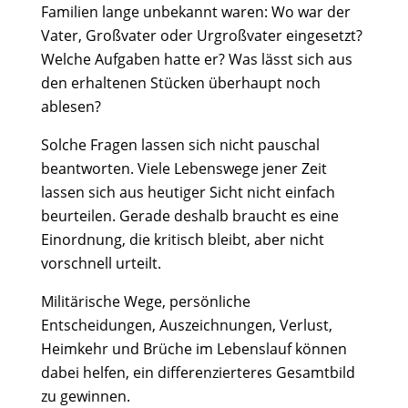
Familien lange unbekannt waren: Wo war der
Vater, Großvater oder Urgroßvater eingesetzt?
Welche Aufgaben hatte er? Was lässt sich aus
den erhaltenen Stücken überhaupt noch
ablesen?
Solche Fragen lassen sich nicht pauschal
beantworten. Viele Lebenswege jener Zeit
lassen sich aus heutiger Sicht nicht einfach
beurteilen. Gerade deshalb braucht es eine
Einordnung, die kritisch bleibt, aber nicht
vorschnell urteilt.
Militärische Wege, persönliche
Entscheidungen, Auszeichnungen, Verlust,
Heimkehr und Brüche im Lebenslauf können
dabei helfen, ein differenzierteres Gesamtbild
zu gewinnen.