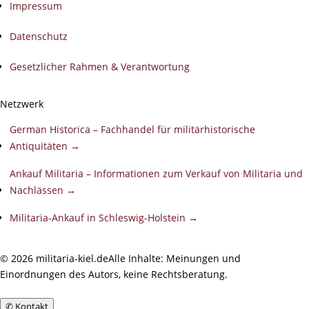
Impressum
Datenschutz
Gesetzlicher Rahmen & Verantwortung
Netzwerk
German Historica – Fachhandel für militärhistorische
Antiquitäten →
Ankauf Militaria – Informationen zum Verkauf von Militaria und
Nachlässen →
Militaria-Ankauf in Schleswig-Holstein →
©
2026
militaria-kiel.de
Alle Inhalte: Meinungen und
Einordnungen des Autors, keine Rechtsberatung.
✆
Kontakt