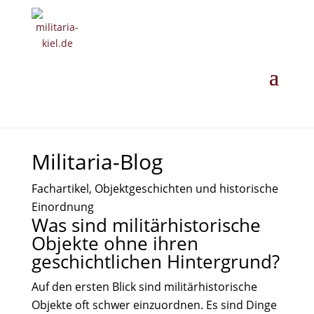
MILITARIA ·
GESCHICHTE ·
EINORDNUNG
· ANKAUF
Militaria-Blog
Fachartikel, Objektgeschichten und historische
Einordnung
Was sind militärhistorische
Objekte ohne ihren
geschichtlichen Hintergrund?
Auf den ersten Blick sind militärhistorische
Objekte oft schwer einzuordnen. Es sind Dinge