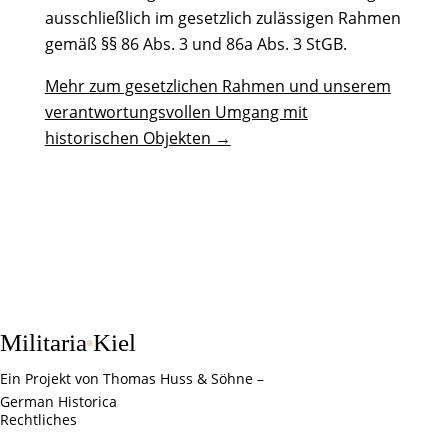
ausschließlich im gesetzlich zulässigen Rahmen
gemäß §§ 86 Abs. 3 und 86a Abs. 3 StGB.
Mehr zum gesetzlichen Rahmen und unserem
verantwortungsvollen Umgang mit
historischen Objekten →
Militaria
Kiel
Ein Projekt von Thomas Huss & Söhne –
German Historica
Rechtliches