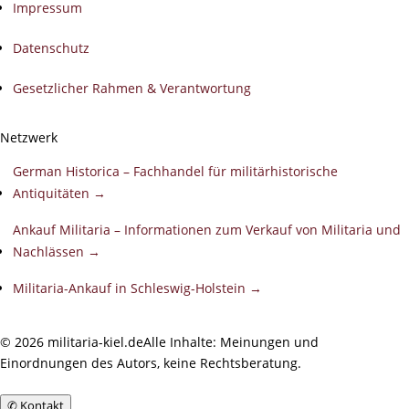
Impressum
Datenschutz
Gesetzlicher Rahmen & Verantwortung
Netzwerk
German Historica – Fachhandel für militärhistorische
Antiquitäten →
Ankauf Militaria – Informationen zum Verkauf von Militaria und
Nachlässen →
Militaria-Ankauf in Schleswig-Holstein →
©
2026
militaria-kiel.de
Alle Inhalte: Meinungen und
Einordnungen des Autors, keine Rechtsberatung.
✆
Kontakt