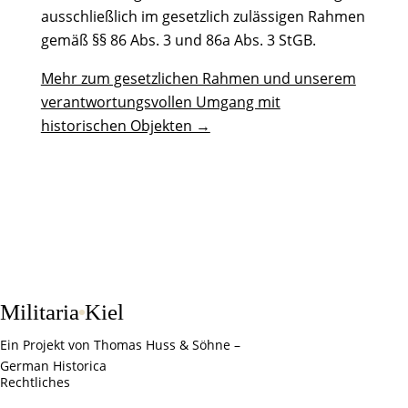
ausschließlich im gesetzlich zulässigen Rahmen
gemäß §§ 86 Abs. 3 und 86a Abs. 3 StGB.
Mehr zum gesetzlichen Rahmen und unserem
verantwortungsvollen Umgang mit
historischen Objekten →
Militaria
Kiel
Ein Projekt von Thomas Huss & Söhne –
German Historica
Rechtliches