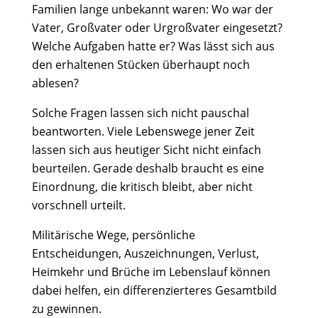
Familien lange unbekannt waren: Wo war der
Vater, Großvater oder Urgroßvater eingesetzt?
Welche Aufgaben hatte er? Was lässt sich aus
den erhaltenen Stücken überhaupt noch
ablesen?
Solche Fragen lassen sich nicht pauschal
beantworten. Viele Lebenswege jener Zeit
lassen sich aus heutiger Sicht nicht einfach
beurteilen. Gerade deshalb braucht es eine
Einordnung, die kritisch bleibt, aber nicht
vorschnell urteilt.
Militärische Wege, persönliche
Entscheidungen, Auszeichnungen, Verlust,
Heimkehr und Brüche im Lebenslauf können
dabei helfen, ein differenzierteres Gesamtbild
zu gewinnen.