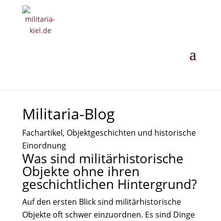
MILITARIA ·
GESCHICHTE ·
EINORDNUNG
· ANKAUF
Militaria-Blog
Fachartikel, Objektgeschichten und historische
Einordnung
Was sind militärhistorische
Objekte ohne ihren
geschichtlichen Hintergrund?
Auf den ersten Blick sind militärhistorische
Objekte oft schwer einzuordnen. Es sind Dinge