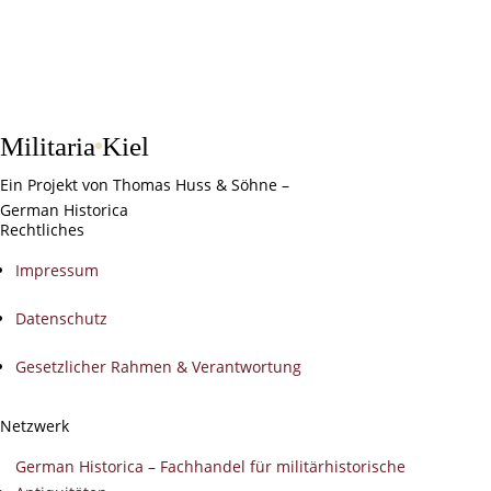
Militaria
Kiel
Ein Projekt von Thomas Huss & Söhne –
German Historica
Rechtliches
Impressum
Datenschutz
Gesetzlicher Rahmen & Verantwortung
Netzwerk
German Historica – Fachhandel für militärhistorische