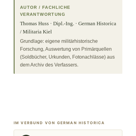
AUTOR / FACHLICHE
VERANTWORTUNG
Thomas Huss · Dipl.-Ing. · German Historica
/ Militaria Kiel
Grundlage: eigene militärhistorische
Forschung, Auswertung von Primärquellen
(Soldbücher, Urkunden, Fotonachlässe) aus
dem Archiv des Verfassers.
IM VERBUND VON GERMAN HISTORICA