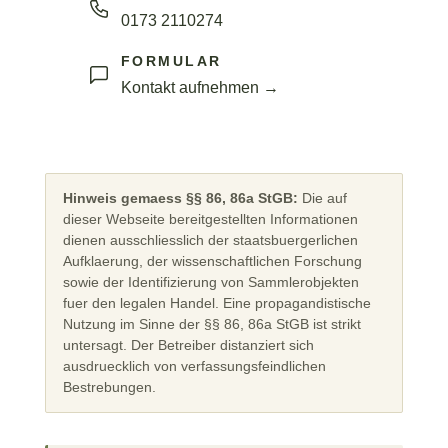
0173 2110274
FORMULAR
Kontakt aufnehmen →
Hinweis gemaess §§ 86, 86a StGB:
Die auf
dieser Webseite bereitgestellten Informationen
dienen ausschliesslich der staatsbuergerlichen
Aufklaerung, der wissenschaftlichen Forschung
sowie der Identifizierung von Sammlerobjekten
fuer den legalen Handel. Eine propagandistische
Nutzung im Sinne der §§ 86, 86a StGB ist strikt
untersagt. Der Betreiber distanziert sich
ausdruecklich von verfassungsfeindlichen
Bestrebungen.