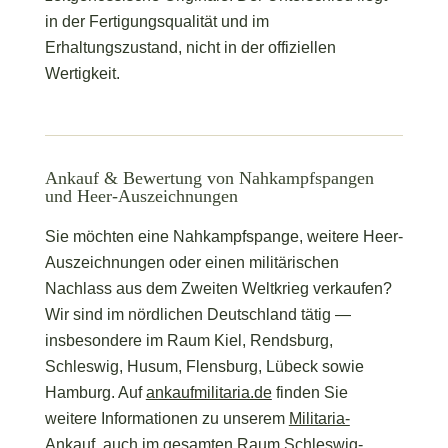
in der Fertigungsqualität und im
Erhaltungszustand, nicht in der offiziellen
Wertigkeit.
Ankauf & Bewertung von Nahkampfspangen
und Heer-Auszeichnungen
Sie möchten eine Nahkampfspange, weitere Heer-
Auszeichnungen oder einen militärischen
Nachlass aus dem Zweiten Weltkrieg verkaufen?
Wir sind im nördlichen Deutschland tätig —
insbesondere im Raum Kiel, Rendsburg,
Schleswig, Husum, Flensburg, Lübeck sowie
Hamburg. Auf
ankaufmilitaria.de
finden Sie
weitere Informationen zu unserem
Militaria-
Ankauf
, auch im gesamten
Raum Schleswig-