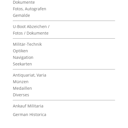
Dokumente
Fotos, Autografen
Gemälde
U-Boot Abzeichen /
Fotos / Dokumente
Militär-Technik
Optiken
Navigation
Seekarten
Antiquariat, Varia
Münzen
Medaillen
Diverses
Ankauf Militaria
German Historica