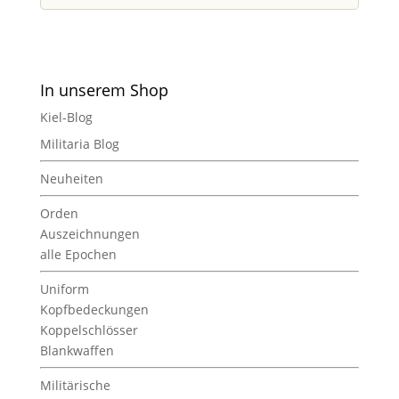
In unserem Shop
Kiel-Blog
Militaria Blog
Neuheiten
Orden
Auszeichnungen
alle Epochen
Uniform
Kopfbedeckungen
Koppelschlösser
Blankwaffen
Militärische