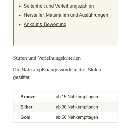
Seltenheit und Verleihungszahlen
Hersteller, Materialien und Ausführungen
Ankauf & Bewertung
Stufen und Verleihungskriterien
Die Nahkampfspange wurde in drei Stufen
gestiftet:
Bronze
ab 15 Nahkampftagen
Silber
ab 30 Nahkampftagen
Gold
ab 50 Nahkampftagen