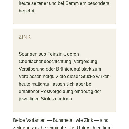
heute seltener und bei Sammlern besonders
begehrt.
ZINK
Spangen aus Feinzink, deren
Oberflächenbeschichtung (Vergoldung,
Versilberung oder Brünierung) stark zum
Verblassen neigt. Viele dieser Stücke wirken
heute mattgrau, lassen sich aber bei
erhaltener Restvergoldung eindeutig der
jeweiligen Stufe zuordnen.
Beide Varianten — Buntmetall wie Zink — sind
zeitgenössische Originale. Der Unterschied liegt