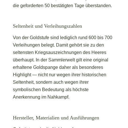
die geforderten 50 bestätigten Tage überstanden.
Seltenheit und Verleihungszahlen
Von der Goldstufe sind lediglich rund 600 bis 700
Verleihungen belegt. Damit gehört sie zu den
seltensten Kriegsauszeichnungen des Heeres
überhaupt. In der Sammlerwelt gilt eine original
erhaltene Goldspange daher als besonderes
Highlight — nicht nur wegen ihrer historischen
Seltenheit, sondern auch wegen ihrer
symbolischen Bedeutung als höchste
Anerkennung im Nahkampf.
Hersteller, Materialien und Ausführungen