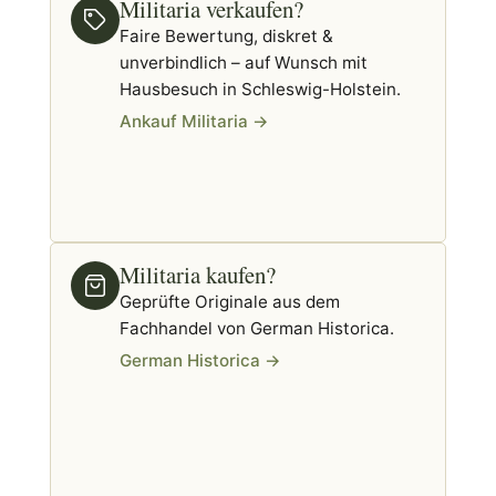
Militaria verkaufen?
Faire Bewertung, diskret &
unverbindlich – auf Wunsch mit
Hausbesuch in Schleswig-Holstein.
Ankauf Militaria →
Militaria kaufen?
Geprüfte Originale aus dem
Fachhandel von German Historica.
German Historica →