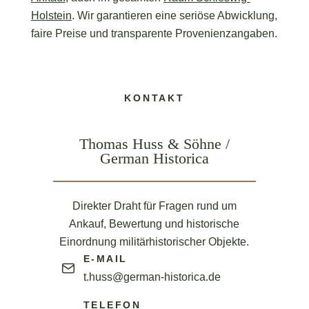
Holstein
. Wir garantieren eine seriöse Abwicklung,
faire Preise und transparente Provenienzangaben.
KONTAKT
Thomas Huss & Söhne /
German Historica
Direkter Draht für Fragen rund um
Ankauf, Bewertung und historische
Einordnung militärhistorischer Objekte.
E-MAIL
t.huss@german-historica.de
TELEFON