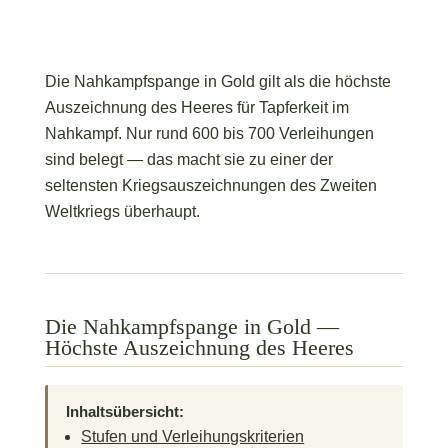
Die Nahkampfspange in Gold gilt als die höchste
Auszeichnung des Heeres für Tapferkeit im
Nahkampf. Nur rund 600 bis 700 Verleihungen
sind belegt — das macht sie zu einer der
seltensten Kriegsauszeichnungen des Zweiten
Weltkriegs überhaupt.
Die Nahkampfspange in Gold —
Höchste Auszeichnung des Heeres
Inhaltsübersicht:
Stufen und Verleihungskriterien