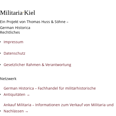
Militaria
Kiel
Ein Projekt von Thomas Huss & Söhne –
German Historica
Rechtliches
Impressum
Datenschutz
Gesetzlicher Rahmen & Verantwortung
Netzwerk
German Historica – Fachhandel für militärhistorische
Antiquitäten →
Ankauf Militaria – Informationen zum Verkauf von Militaria und
Nachlässen →