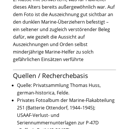
dieses Alters bereits außergewöhnlich war. Auf
dem Foto ist die Auszeichnung gut sichtbar an
den dunklen Marine-Überziehern befestigt –
ein seltener und zugleich verstörender Beleg
dafür, wie gezielt die Aussicht auf
Auszeichnungen und Orden selbst
minderjährige Marine-Helfer zu solch
gefährlichen Einsätzen verführte
Quellen / Recherchebasis
Quelle: Privatsammlung Thomas Huss,
german-historica, Felde.
Privates Fotoalbum der Marine-Flakabteilung
251 (Batterie Ottendorf, 1944–1945);
USAAF-Verlust- und
Seriennummernunterlagen zur P-47D