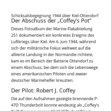
Schicksalsbegegnung 1944 über Kiel-Ottendorf
Der Abschuss der „Coffey’s Pot“
Dieses Fotoalbum der Marine-Flakabteilung
251 dokumentiert ein konkretes Ereignis des
Luftkriegs über Kiel. Am 6. Juni 1944, während
sich der militärische Fokus weltweit auf die
alliierte Landung in der Normandie richtete,
kam es im Bereich der Batterie Ottendorf zu
einem Abschuss, bei dem sich die Lebenswege
eines amerikanischen Piloten und zweier
deutscher Marinehelfer kreuzten.
Der Pilot: Robert J. Coffey
Die auf den Aufnahmen gezeigte brennende P-
47D Thunderbolt konnte eindeutig als „Coffey’s