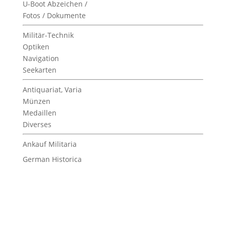
U-Boot Abzeichen /
Fotos / Dokumente
Militär-Technik
Optiken
Navigation
Seekarten
Antiquariat, Varia
Münzen
Medaillen
Diverses
Ankauf Militaria
German Historica