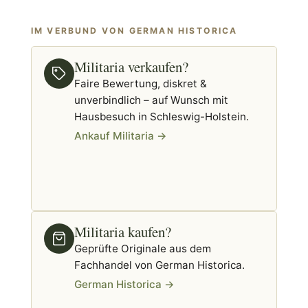
IM VERBUND VON GERMAN HISTORICA
Militaria verkaufen?
Faire Bewertung, diskret &
unverbindlich – auf Wunsch mit
Hausbesuch in Schleswig-Holstein.
Ankauf Militaria →
Militaria kaufen?
Geprüfte Originale aus dem
Fachhandel von German Historica.
German Historica →