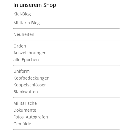
In unserem Shop
Kiel-Blog
Militaria Blog
Neuheiten
Orden
Auszeichnungen
alle Epochen
Uniform
Kopfbedeckungen
Koppelschlösser
Blankwaffen
Militärische
Dokumente
Fotos, Autografen
Gemälde