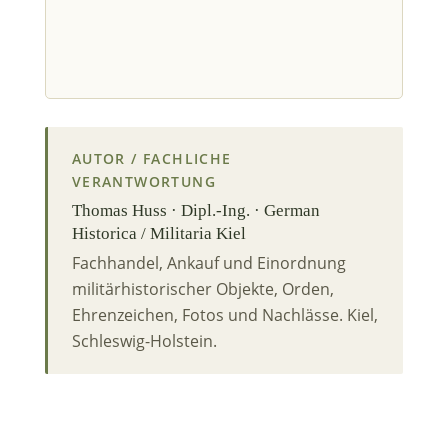
AUTOR / FACHLICHE
VERANTWORTUNG
Thomas Huss · Dipl.-Ing. · German
Historica / Militaria Kiel
Fachhandel, Ankauf und Einordnung
militärhistorischer Objekte, Orden,
Ehrenzeichen, Fotos und Nachlässe. Kiel,
Schleswig-Holstein.