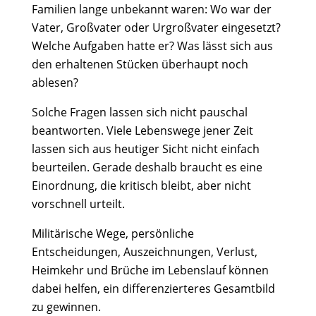
Familien lange unbekannt waren: Wo war der
Vater, Großvater oder Urgroßvater eingesetzt?
Welche Aufgaben hatte er? Was lässt sich aus
den erhaltenen Stücken überhaupt noch
ablesen?
Solche Fragen lassen sich nicht pauschal
beantworten. Viele Lebenswege jener Zeit
lassen sich aus heutiger Sicht nicht einfach
beurteilen. Gerade deshalb braucht es eine
Einordnung, die kritisch bleibt, aber nicht
vorschnell urteilt.
Militärische Wege, persönliche
Entscheidungen, Auszeichnungen, Verlust,
Heimkehr und Brüche im Lebenslauf können
dabei helfen, ein differenzierteres Gesamtbild
zu gewinnen.