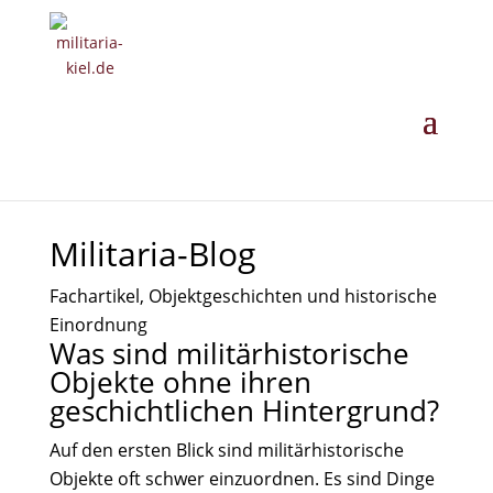
MILITARIA ·
GESCHICHTE ·
EINORDNUNG
· ANKAUF
Militaria-Blog
Fachartikel, Objektgeschichten und historische
Einordnung
Was sind militärhistorische
Objekte ohne ihren
geschichtlichen Hintergrund?
Auf den ersten Blick sind militärhistorische
Objekte oft schwer einzuordnen. Es sind Dinge