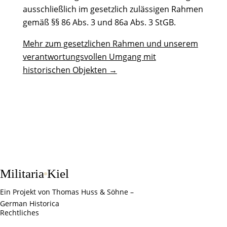
ausschließlich im gesetzlich zulässigen Rahmen
gemäß §§ 86 Abs. 3 und 86a Abs. 3 StGB.
Mehr zum gesetzlichen Rahmen und unserem
verantwortungsvollen Umgang mit
historischen Objekten →
Militaria
Kiel
Ein Projekt von Thomas Huss & Söhne –
German Historica
Rechtliches