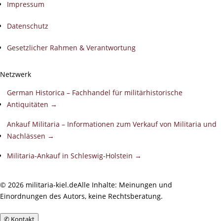
Impressum
Datenschutz
Gesetzlicher Rahmen & Verantwortung
Netzwerk
German Historica – Fachhandel für militärhistorische
Antiquitäten →
Ankauf Militaria – Informationen zum Verkauf von Militaria und
Nachlässen →
Militaria-Ankauf in Schleswig-Holstein →
©
2026
militaria-kiel.de
Alle Inhalte: Meinungen und
Einordnungen des Autors, keine Rechtsberatung.
✆
Kontakt